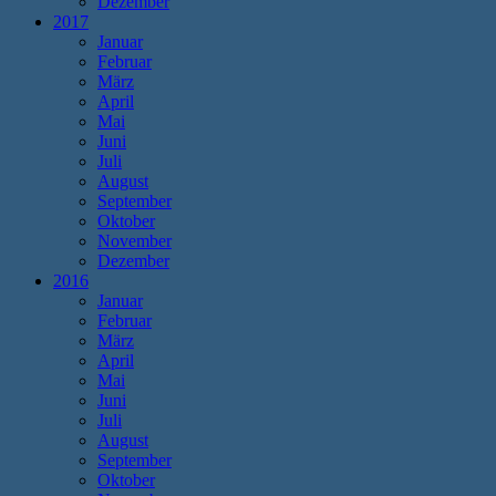
Dezember
2017
Januar
Februar
März
April
Mai
Juni
Juli
August
September
Oktober
November
Dezember
2016
Januar
Februar
März
April
Mai
Juni
Juli
August
September
Oktober