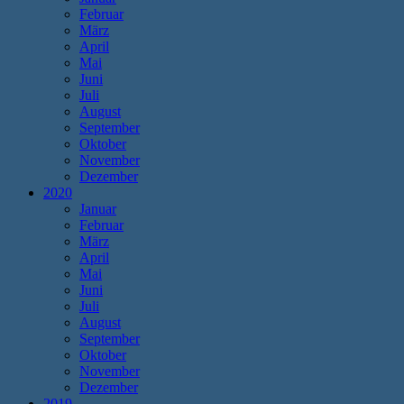
Februar
März
April
Mai
Juni
Juli
August
September
Oktober
November
Dezember
2020
Januar
Februar
März
April
Mai
Juni
Juli
August
September
Oktober
November
Dezember
2019