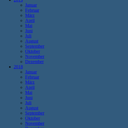
Januar
Februar
März
April
Mai
Juni
Juli
August
September
Oktober
November
Dezember
2018
Januar
Februar
März
April
Mai
Juni
Juli
August
September
Oktober
November