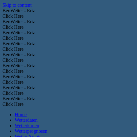
Skip to content
BeoWetter - Eriz
Click Here
BeoWetter - Eriz
Click Here
BeoWetter - Eriz
Click Here
BeoWetter - Eriz
Click Here
BeoWetter - Eriz
Click Here
BeoWetter - Eriz
Click Here
BeoWetter - Eriz
Click Here
BeoWetter - Eriz
Click Here
BeoWetter - Eriz
Click Here
Home
Wetterdaten
Wetterkarten
Wetterprognosen
Wetter Archiv