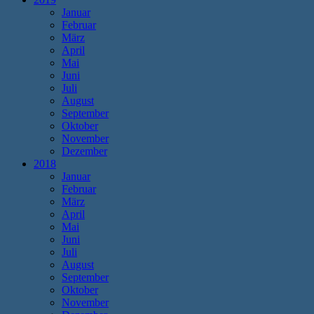
Januar
Februar
März
April
Mai
Juni
Juli
August
September
Oktober
November
Dezember
2018
Januar
Februar
März
April
Mai
Juni
Juli
August
September
Oktober
November