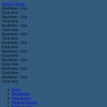
Skip to content
BeoWetter - Eriz
Click Here
BeoWetter - Eriz
Click Here
BeoWetter - Eriz
Click Here
BeoWetter - Eriz
Click Here
BeoWetter - Eriz
Click Here
BeoWetter - Eriz
Click Here
BeoWetter - Eriz
Click Here
BeoWetter - Eriz
Click Here
BeoWetter - Eriz
Click Here
Home
Wetterdaten
Wetterkarten
Wetterprognosen
Wetter Archiv