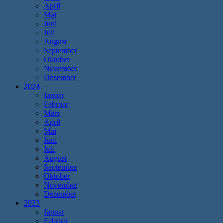
April
Mai
Juni
Juli
August
September
Oktober
November
Dezember
2024
Januar
Februar
März
April
Mai
Juni
Juli
August
September
Oktober
November
Dezember
2023
Januar
Februar