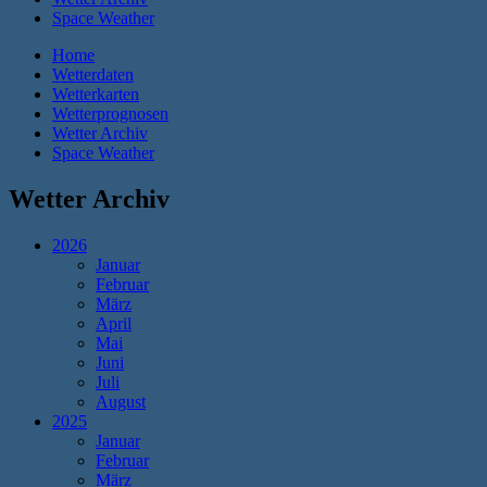
Space Weather
Home
Wetterdaten
Wetterkarten
Wetterprognosen
Wetter Archiv
Space Weather
Wetter Archiv
2026
Januar
Februar
März
April
Mai
Juni
Juli
August
2025
Januar
Februar
März