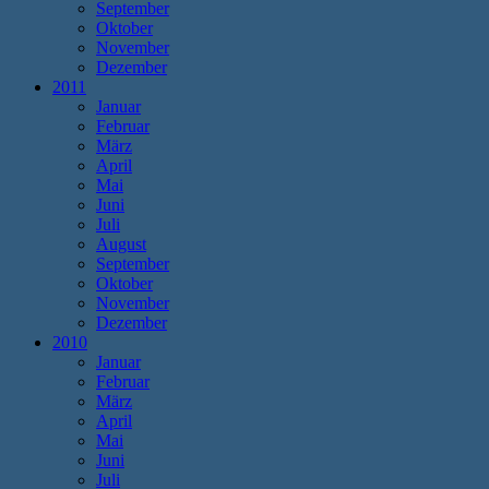
September
Oktober
November
Dezember
2011
Januar
Februar
März
April
Mai
Juni
Juli
August
September
Oktober
November
Dezember
2010
Januar
Februar
März
April
Mai
Juni
Juli