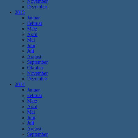
November
Dezember
2015
Januar
Februar
März
April
Mai
Juni
Juli
August
September
Oktober
November
Dezember
2014
Januar
Februar
März
April
Mai
Juni
Juli
August
September