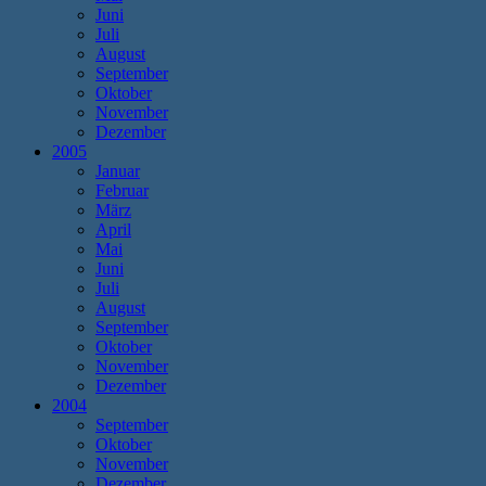
Juni
Juli
August
September
Oktober
November
Dezember
2005
Januar
Februar
März
April
Mai
Juni
Juli
August
September
Oktober
November
Dezember
2004
September
Oktober
November
Dezember