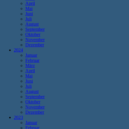
April
Mai
Juni
Juli
August
September
Oktober
November
Dezember
2024
Januar
Februar
März
April
Mai
Juni
Juli
August
September
Oktober
November
Dezember
2023
Januar
Februar