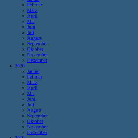
Februar
März
April
Mai
Juni
Juli
August
September
Oktober
November
Dezember
2020
Januar
Februar
März
April
Mai
Juni
Juli
August
September
Oktober
November
Dezember
2019