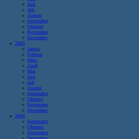
Juni
Juli
August
September
Oktober
November
Dezember
2005
Januar
Februar
März
April
Mai
Juni
Juli
August
September
Oktober
November
Dezember
2004
September
Oktober
November
Dezember