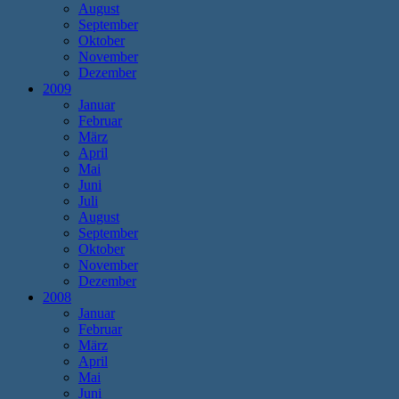
August
September
Oktober
November
Dezember
2009
Januar
Februar
März
April
Mai
Juni
Juli
August
September
Oktober
November
Dezember
2008
Januar
Februar
März
April
Mai
Juni