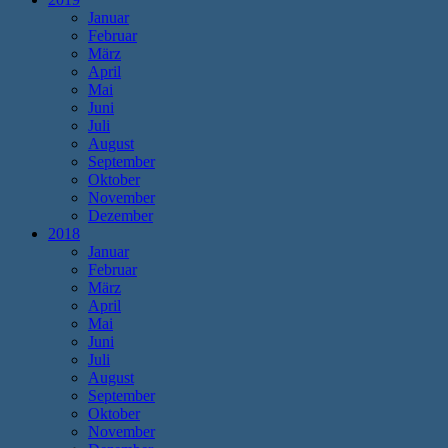
Januar
Februar
März
April
Mai
Juni
Juli
August
September
Oktober
November
Dezember
2018
Januar
Februar
März
April
Mai
Juni
Juli
August
September
Oktober
November