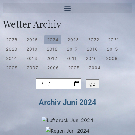
Wetter Archiv
2026
2025
2024
2023
2022
2021
2020
2019
2018
2017
2016
2015
2014
2013
2012
2011
2010
2009
2008
2007
2006
2005
2004
Archiv Juni 2024