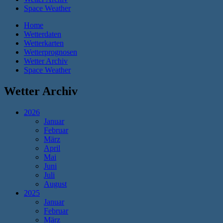
Space Weather
Home
Wetterdaten
Wetterkarten
Wetterprognosen
Wetter Archiv
Space Weather
Wetter Archiv
2026
Januar
Februar
März
April
Mai
Juni
Juli
August
2025
Januar
Februar
März