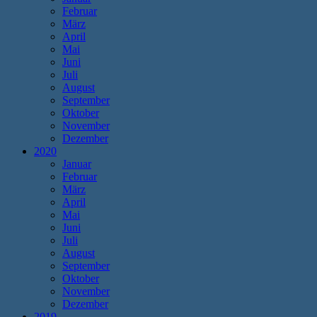
Februar
März
April
Mai
Juni
Juli
August
September
Oktober
November
Dezember
2020
Januar
Februar
März
April
Mai
Juni
Juli
August
September
Oktober
November
Dezember
2019