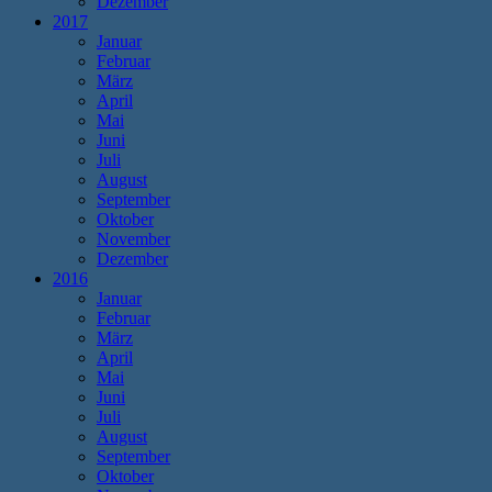
Dezember
2017
Januar
Februar
März
April
Mai
Juni
Juli
August
September
Oktober
November
Dezember
2016
Januar
Februar
März
April
Mai
Juni
Juli
August
September
Oktober