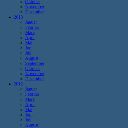
Oktober
November
Dezember
2013
Januar
Februar
März
April
Mai
Juni
Juli
August
September
Oktober
November
Dezember
2012
Januar
Februar
März
April
Mai
Juni
Juli
August