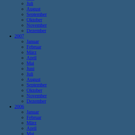
Juli
August
September
Oktober
November
Dezember
2007
Januar
Februar
März
April
Mai
Juni
Juli
August
September
Oktober
November
Dezember
2006
Januar
Februar
März
April
Mai